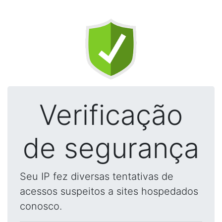
Verificação
de segurança
Seu IP fez diversas tentativas de
acessos suspeitos a sites hospedados
conosco.