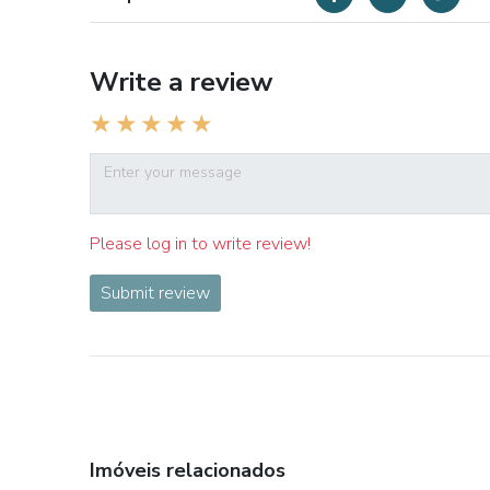
Write a review
Please log in to write review!
Submit review
Imóveis relacionados