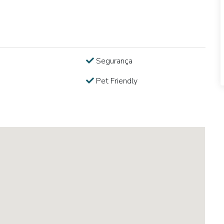
Segurança
Pet Friendly