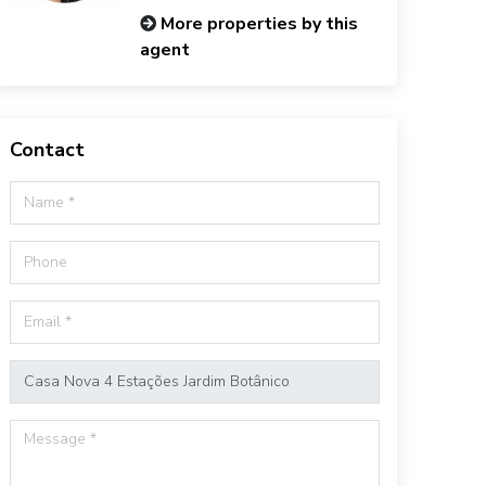
More properties by this
agent
Contact