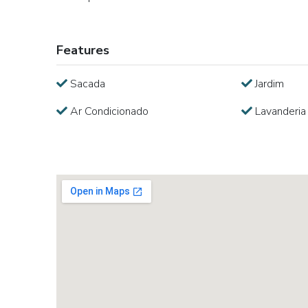
Features
Sacada
Jardim
Ar Condicionado
Lavanderia