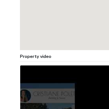
Property video