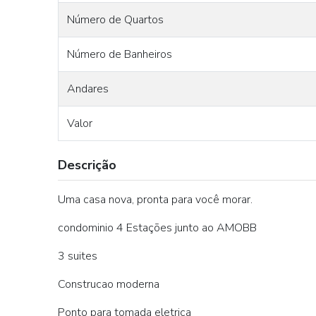
Número de Quartos
Número de Banheiros
Andares
Valor
Descrição
Uma casa nova, pronta para você morar.
condominio 4 Estações junto ao AMOBB
3 suites
Construcao moderna
Ponto para tomada eletrica