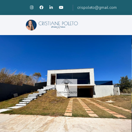
crispoleto@gmail.com